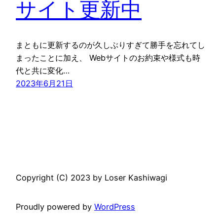
サイト更新中
まともに更新するのが久しぶりすぎて勝手を忘れてし
まったことに加え、 Webサイトのお約束や様式も時
代と共に変化…
2023年6月21日
Copyright (C) 2023 by Loser Kashiwagi
Proudly powered by
WordPress