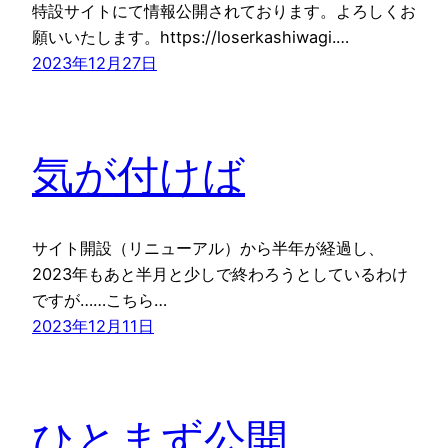
特設サイトにて情報公開されております。よろしくお
願いいたします。https://loserkashiwagi.…
2023年12月27日
気が付けば
サイト開設（リニューアル）から半年が経過し、
2023年もあと半月と少しで終わろうとしているわけ
ですが……こちら…
2023年12月11日
ひとまず公開