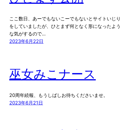
ここ数日、あーでもないこーでもないとサイトいじり
をしていましたが、ひとまず何となく形になったよう
な気がするので…
2023年6月22日
巫女みこナース
20周年続報、もうしばしお待ちくださいませ。
2023年6月21日