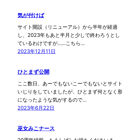
気が付けば
サイト開設（リニューアル）から半年が経過
し、2023年もあと半月と少しで終わろうとし
ているわけですが……こちら…
2023年12月11日
ひとまず公開
ここ数日、あーでもないこーでもないとサイト
いじりをしていましたが、ひとまず何となく形
になったような気がするので…
2023年6月22日
巫女みこナース
20周年続報、もうしばしお待ちくださいま