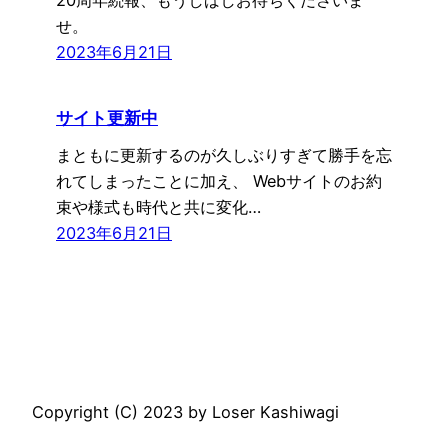
せ。
2023年6月21日
サイト更新中
まともに更新するのが久しぶりすぎて勝手を忘
れてしまったことに加え、 Webサイトのお約
束や様式も時代と共に変化…
2023年6月21日
Copyright (C) 2023 by Loser Kashiwagi